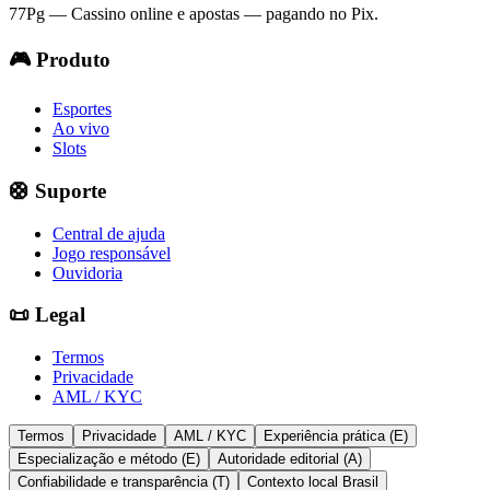
77Pg — Cassino online e apostas — pagando no Pix.
🎮
Produto
Esportes
Ao vivo
Slots
🛟
Suporte
Central de ajuda
Jogo responsável
Ouvidoria
📜
Legal
Termos
Privacidade
AML / KYC
Termos
Privacidade
AML / KYC
Experiência prática (E)
Especialização e método (E)
Autoridade editorial (A)
Confiabilidade e transparência (T)
Contexto local Brasil