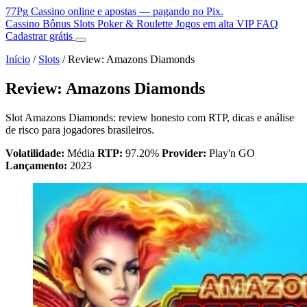
77Pg
Cassino online e apostas — pagando no Pix.
Cassino
Bônus
Slots
Poker & Roulette
Jogos em alta
VIP
FAQ
Cadastrar grátis
Início
/
Slots
/
Review: Amazons Diamonds
Review: Amazons Diamonds
Slot Amazons Diamonds: review honesto com RTP, dicas e análise
de risco para jogadores brasileiros.
Volatilidade:
Média
RTP:
97.20%
Provider:
Play'n GO
Lançamento:
2023