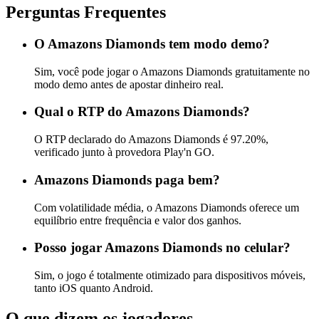
Perguntas Frequentes
O Amazons Diamonds tem modo demo?
Sim, você pode jogar o Amazons Diamonds gratuitamente no
modo demo antes de apostar dinheiro real.
Qual o RTP do Amazons Diamonds?
O RTP declarado do Amazons Diamonds é 97.20%,
verificado junto à provedora Play'n GO.
Amazons Diamonds paga bem?
Com volatilidade média, o Amazons Diamonds oferece um
equilíbrio entre frequência e valor dos ganhos.
Posso jogar Amazons Diamonds no celular?
Sim, o jogo é totalmente otimizado para dispositivos móveis,
tanto iOS quanto Android.
O que dizem os jogadores