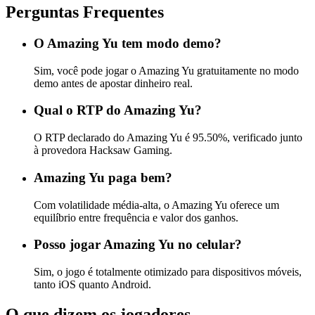
Perguntas Frequentes
O Amazing Yu tem modo demo?
Sim, você pode jogar o Amazing Yu gratuitamente no modo
demo antes de apostar dinheiro real.
Qual o RTP do Amazing Yu?
O RTP declarado do Amazing Yu é 95.50%, verificado junto
à provedora Hacksaw Gaming.
Amazing Yu paga bem?
Com volatilidade média-alta, o Amazing Yu oferece um
equilíbrio entre frequência e valor dos ganhos.
Posso jogar Amazing Yu no celular?
Sim, o jogo é totalmente otimizado para dispositivos móveis,
tanto iOS quanto Android.
O que dizem os jogadores