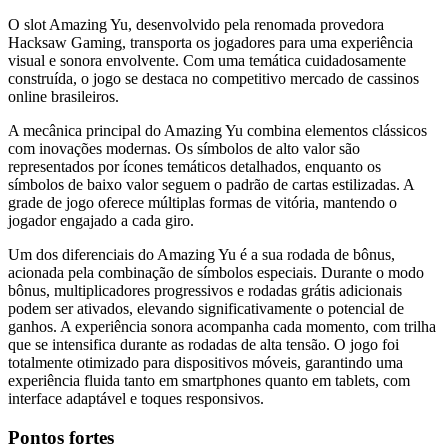
O slot Amazing Yu, desenvolvido pela renomada provedora
Hacksaw Gaming, transporta os jogadores para uma experiência
visual e sonora envolvente. Com uma temática cuidadosamente
construída, o jogo se destaca no competitivo mercado de cassinos
online brasileiros.
A mecânica principal do Amazing Yu combina elementos clássicos
com inovações modernas. Os símbolos de alto valor são
representados por ícones temáticos detalhados, enquanto os
símbolos de baixo valor seguem o padrão de cartas estilizadas. A
grade de jogo oferece múltiplas formas de vitória, mantendo o
jogador engajado a cada giro.
Um dos diferenciais do Amazing Yu é a sua rodada de bônus,
acionada pela combinação de símbolos especiais. Durante o modo
bônus, multiplicadores progressivos e rodadas grátis adicionais
podem ser ativados, elevando significativamente o potencial de
ganhos. A experiência sonora acompanha cada momento, com trilha
que se intensifica durante as rodadas de alta tensão. O jogo foi
totalmente otimizado para dispositivos móveis, garantindo uma
experiência fluida tanto em smartphones quanto em tablets, com
interface adaptável e toques responsivos.
Pontos fortes