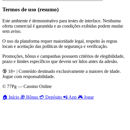
Termos de uso (resumo)
Este ambiente é demonstrativo para testes de interface. Nenhuma
oferta comercial é garantida e as condições exibidas podem mudar
sem aviso.
O uso da plataforma requer maioridade legal, respeito às regras
locais e aceitação das políticas de segurança e verificação.
Promoções, bônus e campanhas possuem critérios de elegibilidade,
prazo e limites específicos que devem ser lidos antes da adesão.
🔞 18+ | Conteúdo destinado exclusivamente a maiores de idade.
Jogue com responsabilidade.
© 77Pg — Cassino Online
🏠
Início
🎁
Bônus
💳
Depósito
📲
App
🎮
Jogar