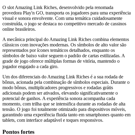
O slot Amazing Link Riches, desenvolvido pela renomada
provedora Play'n GO, transporta os jogadores para uma experiência
visual e sonora envolvente. Com uma temática cuidadosamente
construída, o jogo se destaca no competitivo mercado de cassinos
online brasileiros.
A mecânica principal do Amazing Link Riches combina elementos
clássicos com inovações modernas. Os símbolos de alto valor são
representados por ícones temáticos detalhados, enquanto os
símbolos de baixo valor seguem o padrão de cartas estilizadas. A
grade de jogo oferece múltiplas formas de vitória, mantendo o
jogador engajado a cada giro.
Um dos diferenciais do Amazing Link Riches é a sua rodada de
bônus, acionada pela combinação de símbolos especiais. Durante o
modo bônus, multiplicadores progressivos e rodadas grátis
adicionais podem ser ativados, elevando significativamente o
potencial de ganhos. A experiência sonora acompanha cada
momento, com trilha que se intensifica durante as rodadas de alta
tensão. O jogo foi totalmente otimizado para dispositivos móveis,
garantindo uma experiência fluida tanto em smartphones quanto em
tablets, com interface adaptável e toques responsivos.
Pontos fortes