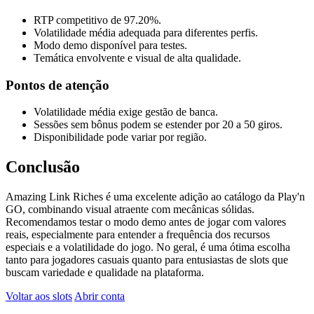
RTP competitivo de 97.20%.
Volatilidade média adequada para diferentes perfis.
Modo demo disponível para testes.
Temática envolvente e visual de alta qualidade.
Pontos de atenção
Volatilidade média exige gestão de banca.
Sessões sem bônus podem se estender por 20 a 50 giros.
Disponibilidade pode variar por região.
Conclusão
Amazing Link Riches é uma excelente adição ao catálogo da Play'n
GO, combinando visual atraente com mecânicas sólidas.
Recomendamos testar o modo demo antes de jogar com valores
reais, especialmente para entender a frequência dos recursos
especiais e a volatilidade do jogo. No geral, é uma ótima escolha
tanto para jogadores casuais quanto para entusiastas de slots que
buscam variedade e qualidade na plataforma.
Voltar aos slots
Abrir conta