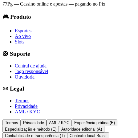
77Pg — Cassino online e apostas — pagando no Pix.
🎮
Produto
Esportes
Ao vivo
Slots
🛟
Suporte
Central de ajuda
Jogo responsável
Ouvidoria
📜
Legal
Termos
Privacidade
AML / KYC
Termos
Privacidade
AML / KYC
Experiência prática (E)
Especialização e método (E)
Autoridade editorial (A)
Confiabilidade e transparência (T)
Contexto local Brasil