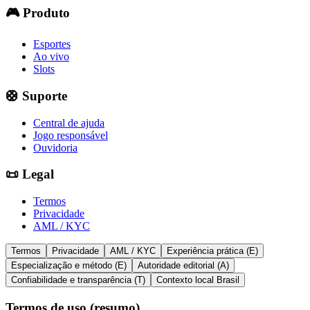
🎮
Produto
Esportes
Ao vivo
Slots
🛟
Suporte
Central de ajuda
Jogo responsável
Ouvidoria
📜
Legal
Termos
Privacidade
AML / KYC
Termos
Privacidade
AML / KYC
Experiência prática (E)
Especialização e método (E)
Autoridade editorial (A)
Confiabilidade e transparência (T)
Contexto local Brasil
Termos de uso (resumo)