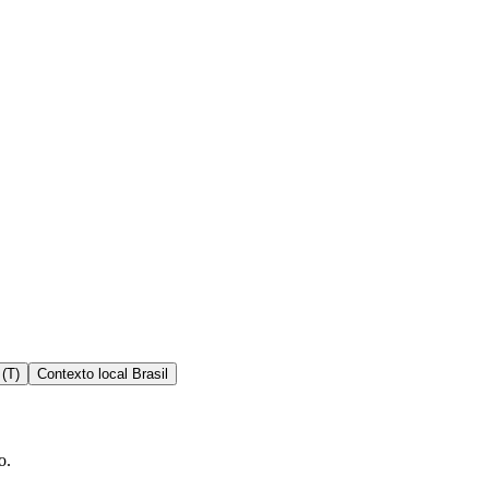
 (T)
Contexto local Brasil
o.