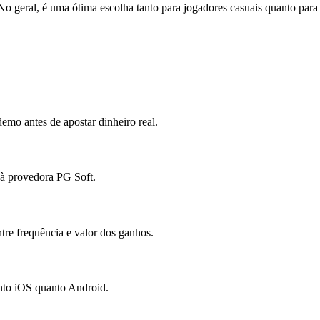
. No geral, é uma ótima escolha tanto para jogadores casuais quanto para
emo antes de apostar dinheiro real.
 à provedora PG Soft.
ntre frequência e valor dos ganhos.
anto iOS quanto Android.