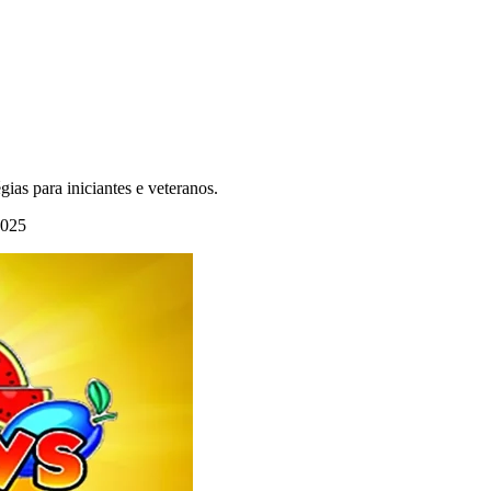
as para iniciantes e veteranos.
025