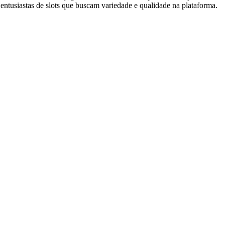
 entusiastas de slots que buscam variedade e qualidade na plataforma.