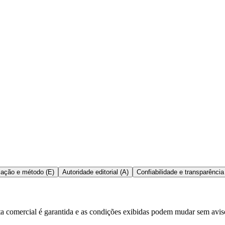
zação e método (E)
Autoridade editorial (A)
Confiabilidade e transparência
ta comercial é garantida e as condições exibidas podem mudar sem avis