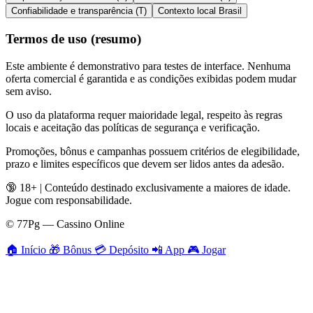
Confiabilidade e transparência (T)
Contexto local Brasil
Termos de uso (resumo)
Este ambiente é demonstrativo para testes de interface. Nenhuma
oferta comercial é garantida e as condições exibidas podem mudar
sem aviso.
O uso da plataforma requer maioridade legal, respeito às regras
locais e aceitação das políticas de segurança e verificação.
Promoções, bônus e campanhas possuem critérios de elegibilidade,
prazo e limites específicos que devem ser lidos antes da adesão.
🔞 18+ | Conteúdo destinado exclusivamente a maiores de idade.
Jogue com responsabilidade.
© 77Pg — Cassino Online
🏠
Início
🎁
Bônus
💳
Depósito
📲
App
🎮
Jogar