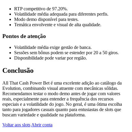
RTP competitivo de 97.20%.
Volatilidade média adequada para diferentes perfis.
Modo demo disponível para testes.
Temática envolvente e visual de alta qualidade.
Pontos de atenção
Volatilidade média exige gestão de banca.
Sessões sem bônus podem se estender por 20 a 50 giros.
Disponibilidade pode variar por região.
Conclusão
All That Cash Power Bet é uma excelente adição ao catálogo da
Evolution, combinando visual atraente com mecânicas sólidas.
Recomendamos testar o modo demo antes de jogar com valores
reais, especialmente para entender a frequência dos recursos
especiais e a volatilidade do jogo. No geral, é uma ótima escolha
tanto para jogadores casuais quanto para entusiastas de slots que
buscam variedade e qualidade na plataforma.
Voltar aos slots
Abrir conta