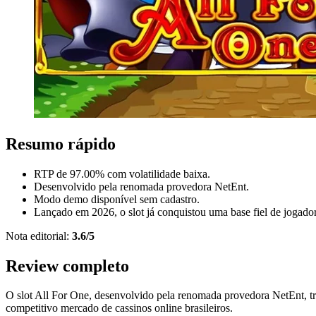
Resumo rápido
RTP de 97.00% com volatilidade baixa.
Desenvolvido pela renomada provedora NetEnt.
Modo demo disponível sem cadastro.
Lançado em 2026, o slot já conquistou uma base fiel de jogador
Nota editorial:
3.6/5
Review completo
O slot All For One, desenvolvido pela renomada provedora NetEnt, tr
competitivo mercado de cassinos online brasileiros.