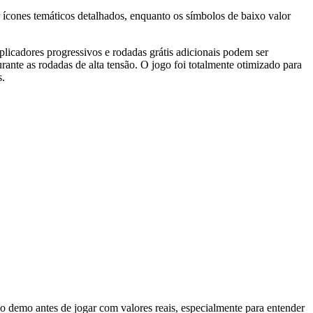
ícones temáticos detalhados, enquanto os símbolos de baixo valor
licadores progressivos e rodadas grátis adicionais podem ser
ante as rodadas de alta tensão. O jogo foi totalmente otimizado para
s.
 demo antes de jogar com valores reais, especialmente para entender