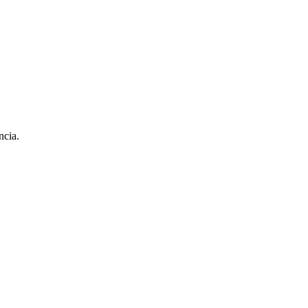
ncia.