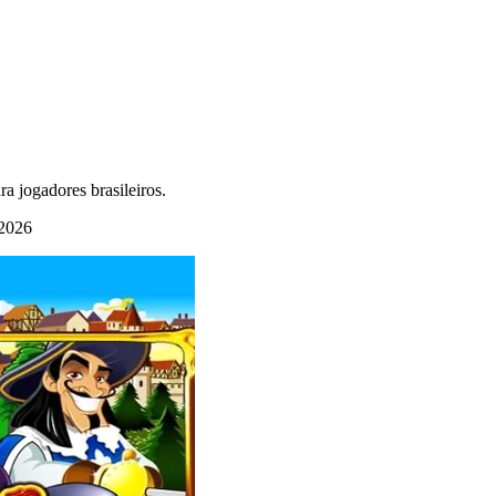
a jogadores brasileiros.
2026