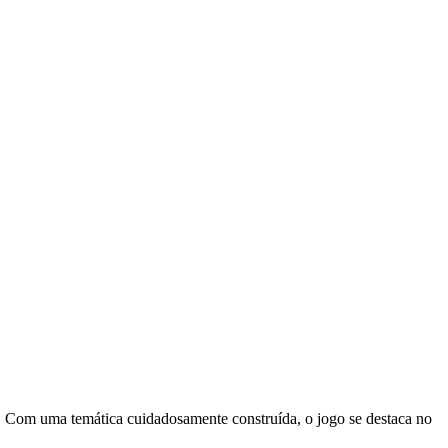
e. Com uma temática cuidadosamente construída, o jogo se destaca no