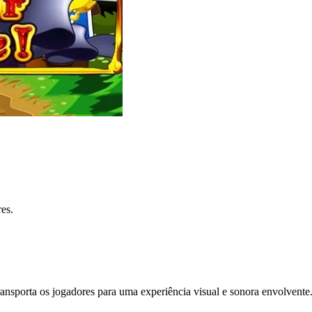
es.
ansporta os jogadores para uma experiência visual e sonora envolvent