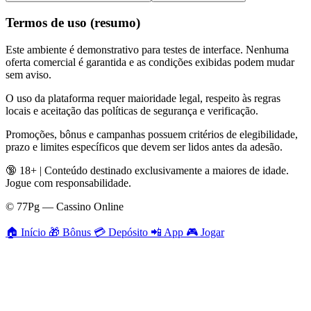
Termos de uso (resumo)
Este ambiente é demonstrativo para testes de interface. Nenhuma
oferta comercial é garantida e as condições exibidas podem mudar
sem aviso.
O uso da plataforma requer maioridade legal, respeito às regras
locais e aceitação das políticas de segurança e verificação.
Promoções, bônus e campanhas possuem critérios de elegibilidade,
prazo e limites específicos que devem ser lidos antes da adesão.
🔞 18+ | Conteúdo destinado exclusivamente a maiores de idade.
Jogue com responsabilidade.
© 77Pg — Cassino Online
🏠
Início
🎁
Bônus
💳
Depósito
📲
App
🎮
Jogar