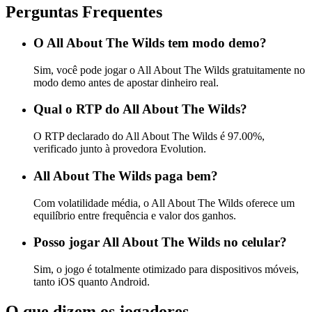
Perguntas Frequentes
O All About The Wilds tem modo demo?
Sim, você pode jogar o All About The Wilds gratuitamente no
modo demo antes de apostar dinheiro real.
Qual o RTP do All About The Wilds?
O RTP declarado do All About The Wilds é 97.00%,
verificado junto à provedora Evolution.
All About The Wilds paga bem?
Com volatilidade média, o All About The Wilds oferece um
equilíbrio entre frequência e valor dos ganhos.
Posso jogar All About The Wilds no celular?
Sim, o jogo é totalmente otimizado para dispositivos móveis,
tanto iOS quanto Android.
O que dizem os jogadores