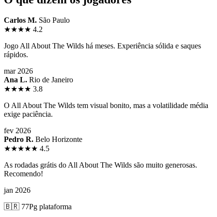
Carlos M.
São Paulo
★★★★
4.2
Jogo All About The Wilds há meses. Experiência sólida e saques
rápidos.
mar 2026
Ana L.
Rio de Janeiro
★★★★
3.8
O All About The Wilds tem visual bonito, mas a volatilidade média
exige paciência.
fev 2026
Pedro R.
Belo Horizonte
★★★★★
4.5
As rodadas grátis do All About The Wilds são muito generosas.
Recomendo!
jan 2026
🇧🇷 77Pg plataforma