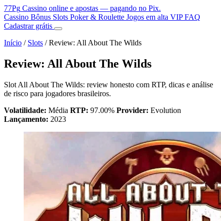
77Pg
Cassino online e apostas — pagando no Pix.
Cassino
Bônus
Slots
Poker & Roulette
Jogos em alta
VIP
FAQ
Cadastrar grátis
Início
/
Slots
/
Review: All About The Wilds
Review: All About The Wilds
Slot All About The Wilds: review honesto com RTP, dicas e análise
de risco para jogadores brasileiros.
Volatilidade:
Média
RTP:
97.00%
Provider:
Evolution
Lançamento:
2023