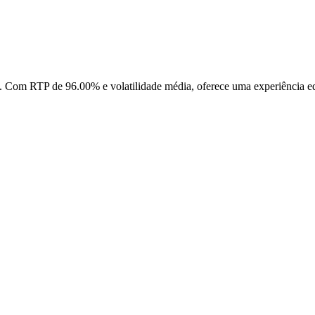
. Com RTP de 96.00% e volatilidade média, oferece uma experiência eq