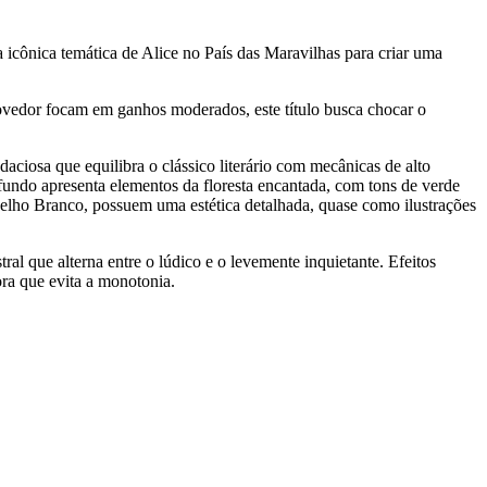
 icônica temática de Alice no País das Maravilhas para criar uma
provedor focam em ganhos moderados, este título busca chocar o
aciosa que equilibra o clássico literário com mecânicas de alto
fundo apresenta elementos da floresta encantada, com tons de verde
lho Branco, possuem uma estética detalhada, quase como ilustrações
 que alterna entre o lúdico e o levemente inquietante. Efeitos
ra que evita a monotonia.