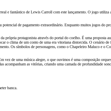
eal e fantástico de Lewis Carroll com este lançamento. O jogo utiliza a
o seu potencial de pagamento extraordinário. Enquanto muitos jogos do 
da própria protagonista através do portal do coelho. É uma proposta aud
car o clima de um conto de uma era vitoriana distorcida. O cenário de 
mento. Os símbolos de personagens, como o Chapeleiro Maluco e o Coe
Em vez de uma música alegre, o que ouvimos é uma composição orquestral
hadas acompanham as vitórias, criando uma camada de profundidade sono
eter banca.