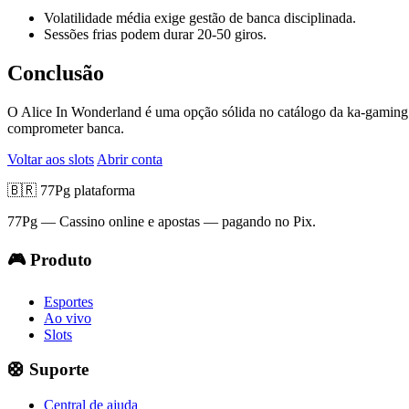
Volatilidade média exige gestão de banca disciplinada.
Sessões frias podem durar 20-50 giros.
Conclusão
O Alice In Wonderland é uma opção sólida no catálogo da ka-gaming
comprometer banca.
Voltar aos slots
Abrir conta
🇧🇷 77Pg plataforma
77Pg — Cassino online e apostas — pagando no Pix.
🎮
Produto
Esportes
Ao vivo
Slots
🛟
Suporte
Central de ajuda