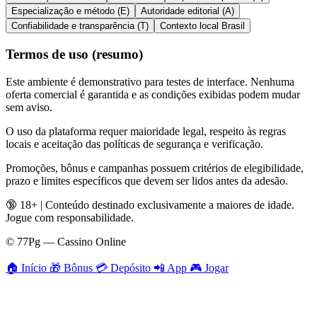
Especialização e método (E)
Autoridade editorial (A)
Confiabilidade e transparência (T)
Contexto local Brasil
Termos de uso (resumo)
Este ambiente é demonstrativo para testes de interface. Nenhuma
oferta comercial é garantida e as condições exibidas podem mudar
sem aviso.
O uso da plataforma requer maioridade legal, respeito às regras
locais e aceitação das políticas de segurança e verificação.
Promoções, bônus e campanhas possuem critérios de elegibilidade,
prazo e limites específicos que devem ser lidos antes da adesão.
🔞 18+ | Conteúdo destinado exclusivamente a maiores de idade.
Jogue com responsabilidade.
© 77Pg — Cassino Online
🏠
Início
🎁
Bônus
💳
Depósito
📲
App
🎮
Jogar