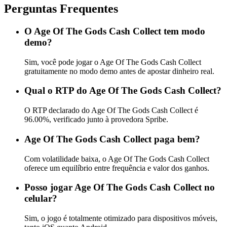
Perguntas Frequentes
O Age Of The Gods Cash Collect tem modo
demo?
Sim, você pode jogar o Age Of The Gods Cash Collect
gratuitamente no modo demo antes de apostar dinheiro real.
Qual o RTP do Age Of The Gods Cash Collect?
O RTP declarado do Age Of The Gods Cash Collect é
96.00%, verificado junto à provedora Spribe.
Age Of The Gods Cash Collect paga bem?
Com volatilidade baixa, o Age Of The Gods Cash Collect
oferece um equilíbrio entre frequência e valor dos ganhos.
Posso jogar Age Of The Gods Cash Collect no
celular?
Sim, o jogo é totalmente otimizado para dispositivos móveis,