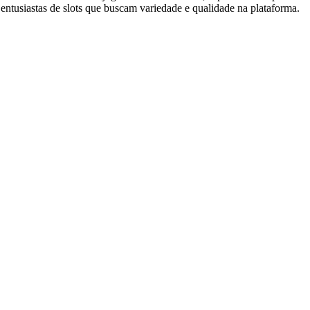
 entusiastas de slots que buscam variedade e qualidade na plataforma.