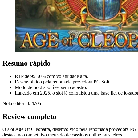
Resumo rápido
RTP de 95.50% com volatilidade alta.
Desenvolvido pela renomada provedora PG Soft.
Modo demo disponível sem cadastro.
Lançado em 2025, o slot já conquistou uma base fiel de jogador
Nota editorial:
4.7/5
Review completo
O slot Age Of Cleopatra, desenvolvido pela renomada provedora PG So
destaca no competitivo mercado de cassinos online brasileiros.