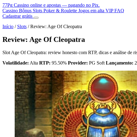
77Pg
Cassino online e apostas — pagando no Pix.
Cassino
Bônus
Slots
Poker & Roulette
Jogos em alta
VIP
FAQ
Cadastrar grátis
Início
/
Slots
/
Review: Age Of Cleopatra
Review: Age Of Cleopatra
Slot Age Of Cleopatra: review honesto com RTP, dicas e análise de ris
Volatilidade:
Alta
RTP:
95.50%
Provider:
PG Soft
Lançamento:
2