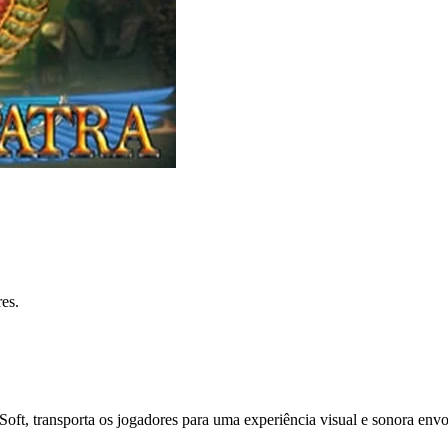
es.
ft, transporta os jogadores para uma experiência visual e sonora env