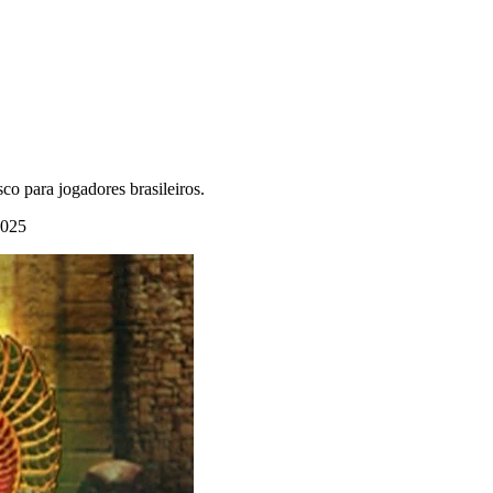
co para jogadores brasileiros.
025