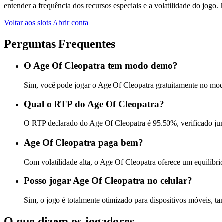
entender a frequência dos recursos especiais e a volatilidade do jogo
Voltar aos slots
Abrir conta
Perguntas Frequentes
O Age Of Cleopatra tem modo demo?
Sim, você pode jogar o Age Of Cleopatra gratuitamente no modo
Qual o RTP do Age Of Cleopatra?
O RTP declarado do Age Of Cleopatra é 95.50%, verificado ju
Age Of Cleopatra paga bem?
Com volatilidade alta, o Age Of Cleopatra oferece um equilíbri
Posso jogar Age Of Cleopatra no celular?
Sim, o jogo é totalmente otimizado para dispositivos móveis, t
O que dizem os jogadores