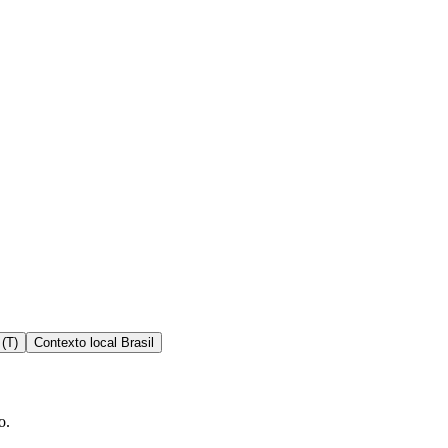
 (T)
Contexto local Brasil
o.