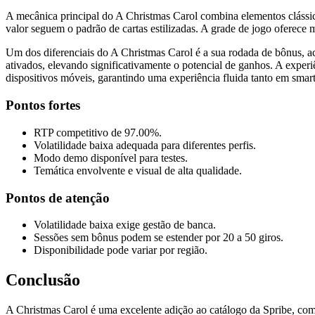
A mecânica principal do A Christmas Carol combina elementos clássic
valor seguem o padrão de cartas estilizadas. A grade de jogo oferece 
Um dos diferenciais do A Christmas Carol é a sua rodada de bônus, a
ativados, elevando significativamente o potencial de ganhos. A experi
dispositivos móveis, garantindo uma experiência fluida tanto em smar
Pontos fortes
RTP competitivo de 97.00%.
Volatilidade baixa adequada para diferentes perfis.
Modo demo disponível para testes.
Temática envolvente e visual de alta qualidade.
Pontos de atenção
Volatilidade baixa exige gestão de banca.
Sessões sem bônus podem se estender por 20 a 50 giros.
Disponibilidade pode variar por região.
Conclusão
A Christmas Carol é uma excelente adição ao catálogo da Spribe, co