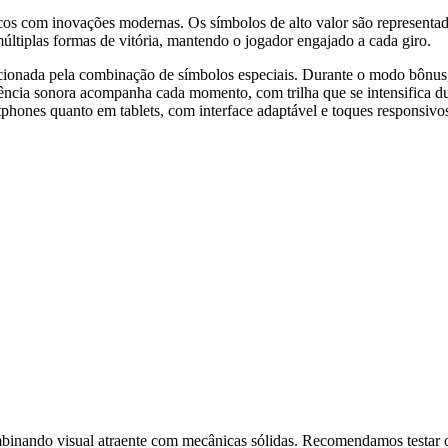
os com inovações modernas. Os símbolos de alto valor são representad
múltiplas formas de vitória, mantendo o jogador engajado a cada giro.
cionada pela combinação de símbolos especiais. Durante o modo bônus, 
ência sonora acompanha cada momento, com trilha que se intensifica dur
tphones quanto em tablets, com interface adaptável e toques responsivo
mbinando visual atraente com mecânicas sólidas. Recomendamos testar o