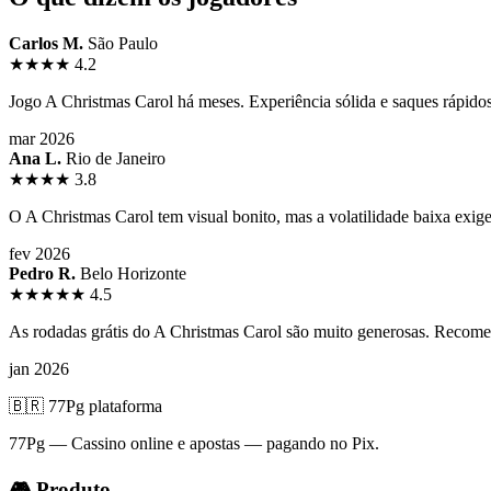
Carlos M.
São Paulo
★★★★
4.2
Jogo A Christmas Carol há meses. Experiência sólida e saques rápidos
mar 2026
Ana L.
Rio de Janeiro
★★★★
3.8
O A Christmas Carol tem visual bonito, mas a volatilidade baixa exige
fev 2026
Pedro R.
Belo Horizonte
★★★★★
4.5
As rodadas grátis do A Christmas Carol são muito generosas. Recom
jan 2026
🇧🇷 77Pg plataforma
77Pg — Cassino online e apostas — pagando no Pix.
🎮
Produto