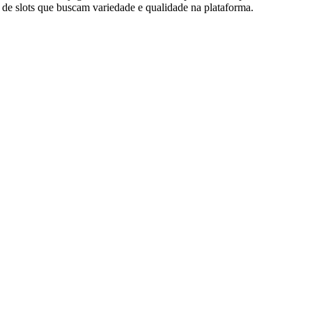
s de slots que buscam variedade e qualidade na plataforma.