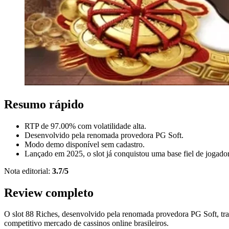
Resumo rápido
RTP de 97.00% com volatilidade alta.
Desenvolvido pela renomada provedora PG Soft.
Modo demo disponível sem cadastro.
Lançado em 2025, o slot já conquistou uma base fiel de jogador
Nota editorial:
3.7/5
Review completo
O slot 88 Riches, desenvolvido pela renomada provedora PG Soft, tra
competitivo mercado de cassinos online brasileiros.