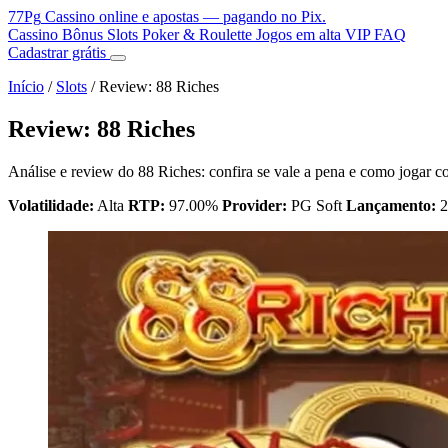
77Pg
Cassino online e apostas — pagando no Pix.
Cassino
Bônus
Slots
Poker & Roulette
Jogos em alta
VIP
FAQ
Cadastrar grátis
Início
/
Slots
/
Review: 88 Riches
Review: 88 Riches
Análise e review do 88 Riches: confira se vale a pena e como jogar 
Volatilidade:
Alta
RTP:
97.00%
Provider:
PG Soft
Lançamento:
2