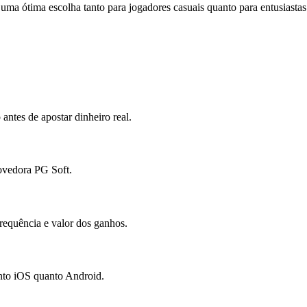
 é uma ótima escolha tanto para jogadores casuais quanto para entusiasta
ntes de apostar dinheiro real.
ovedora PG Soft.
frequência e valor dos ganhos.
anto iOS quanto Android.