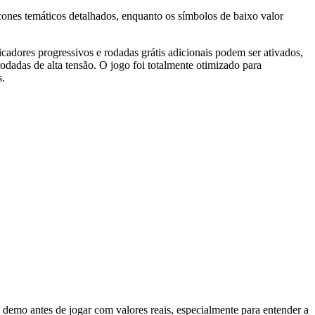
ones temáticos detalhados, enquanto os símbolos de baixo valor
adores progressivos e rodadas grátis adicionais podem ser ativados,
odadas de alta tensão. O jogo foi totalmente otimizado para
s.
emo antes de jogar com valores reais, especialmente para entender a