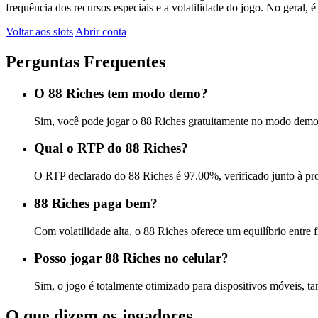
frequência dos recursos especiais e a volatilidade do jogo. No geral,
Voltar aos slots
Abrir conta
Perguntas Frequentes
O 88 Riches tem modo demo?
Sim, você pode jogar o 88 Riches gratuitamente no modo demo a
Qual o RTP do 88 Riches?
O RTP declarado do 88 Riches é 97.00%, verificado junto à pr
88 Riches paga bem?
Com volatilidade alta, o 88 Riches oferece um equilíbrio entre 
Posso jogar 88 Riches no celular?
Sim, o jogo é totalmente otimizado para dispositivos móveis, t
O que dizem os jogadores