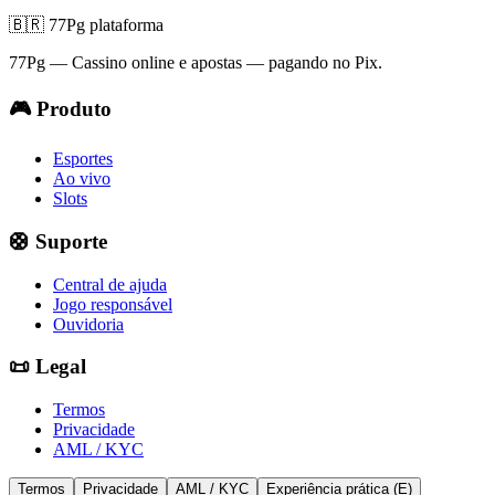
🇧🇷 77Pg plataforma
77Pg — Cassino online e apostas — pagando no Pix.
🎮
Produto
Esportes
Ao vivo
Slots
🛟
Suporte
Central de ajuda
Jogo responsável
Ouvidoria
📜
Legal
Termos
Privacidade
AML / KYC
Termos
Privacidade
AML / KYC
Experiência prática (E)