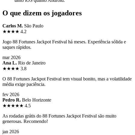
tanto iOS quanto Android.
O que dizem os jogadores
Carlos M.
São Paulo
★★★★
4.2
Jogo 88 Fortunes Jackpot Festival há meses. Experiência sólida e
saques rápidos.
mar 2026
Ana L.
Rio de Janeiro
★★★★
3.8
O 88 Fortunes Jackpot Festival tem visual bonito, mas a volatilidade
média exige paciência.
fev 2026
Pedro R.
Belo Horizonte
★★★★★
4.5
As rodadas grátis do 88 Fortunes Jackpot Festival são muito
generosas. Recomendo!
jan 2026