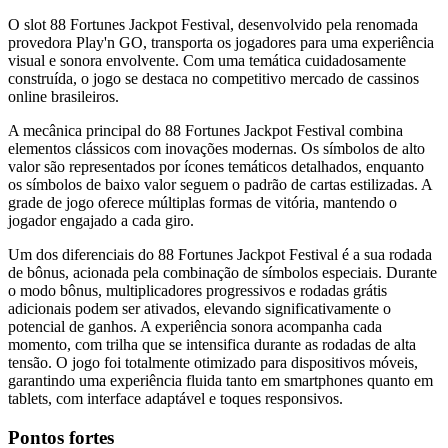
O slot 88 Fortunes Jackpot Festival, desenvolvido pela renomada
provedora Play'n GO, transporta os jogadores para uma experiência
visual e sonora envolvente. Com uma temática cuidadosamente
construída, o jogo se destaca no competitivo mercado de cassinos
online brasileiros.
A mecânica principal do 88 Fortunes Jackpot Festival combina
elementos clássicos com inovações modernas. Os símbolos de alto
valor são representados por ícones temáticos detalhados, enquanto
os símbolos de baixo valor seguem o padrão de cartas estilizadas. A
grade de jogo oferece múltiplas formas de vitória, mantendo o
jogador engajado a cada giro.
Um dos diferenciais do 88 Fortunes Jackpot Festival é a sua rodada
de bônus, acionada pela combinação de símbolos especiais. Durante
o modo bônus, multiplicadores progressivos e rodadas grátis
adicionais podem ser ativados, elevando significativamente o
potencial de ganhos. A experiência sonora acompanha cada
momento, com trilha que se intensifica durante as rodadas de alta
tensão. O jogo foi totalmente otimizado para dispositivos móveis,
garantindo uma experiência fluida tanto em smartphones quanto em
tablets, com interface adaptável e toques responsivos.
Pontos fortes