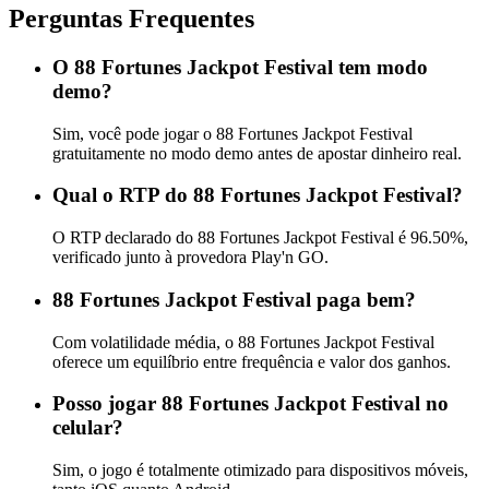
Perguntas Frequentes
O 88 Fortunes Jackpot Festival tem modo
demo?
Sim, você pode jogar o 88 Fortunes Jackpot Festival
gratuitamente no modo demo antes de apostar dinheiro real.
Qual o RTP do 88 Fortunes Jackpot Festival?
O RTP declarado do 88 Fortunes Jackpot Festival é 96.50%,
verificado junto à provedora Play'n GO.
88 Fortunes Jackpot Festival paga bem?
Com volatilidade média, o 88 Fortunes Jackpot Festival
oferece um equilíbrio entre frequência e valor dos ganhos.
Posso jogar 88 Fortunes Jackpot Festival no
celular?
Sim, o jogo é totalmente otimizado para dispositivos móveis,