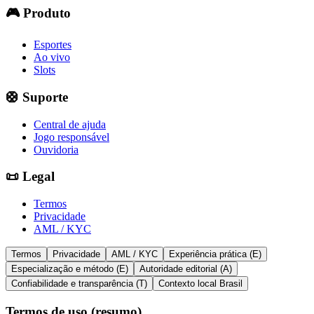
🎮
Produto
Esportes
Ao vivo
Slots
🛟
Suporte
Central de ajuda
Jogo responsável
Ouvidoria
📜
Legal
Termos
Privacidade
AML / KYC
Termos
Privacidade
AML / KYC
Experiência prática (E)
Especialização e método (E)
Autoridade editorial (A)
Confiabilidade e transparência (T)
Contexto local Brasil
Termos de uso (resumo)