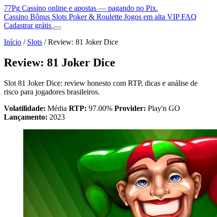
77Pg
Cassino online e apostas — pagando no Pix.
Cassino
Bônus
Slots
Poker & Roulette
Jogos em alta
VIP
FAQ
Cadastrar grátis
Início
/
Slots
/
Review: 81 Joker Dice
Review: 81 Joker Dice
Slot 81 Joker Dice: review honesto com RTP, dicas e análise de
risco para jogadores brasileiros.
Volatilidade:
Média
RTP:
97.00%
Provider:
Play'n GO
Lançamento:
2023