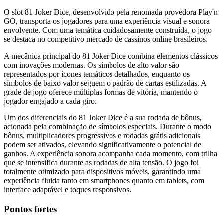
O slot 81 Joker Dice, desenvolvido pela renomada provedora Play'n
GO, transporta os jogadores para uma experiência visual e sonora
envolvente. Com uma temática cuidadosamente construída, o jogo
se destaca no competitivo mercado de cassinos online brasileiros.
A mecânica principal do 81 Joker Dice combina elementos clássicos
com inovações modernas. Os símbolos de alto valor são
representados por ícones temáticos detalhados, enquanto os
símbolos de baixo valor seguem o padrão de cartas estilizadas. A
grade de jogo oferece múltiplas formas de vitória, mantendo o
jogador engajado a cada giro.
Um dos diferenciais do 81 Joker Dice é a sua rodada de bônus,
acionada pela combinação de símbolos especiais. Durante o modo
bônus, multiplicadores progressivos e rodadas grátis adicionais
podem ser ativados, elevando significativamente o potencial de
ganhos. A experiência sonora acompanha cada momento, com trilha
que se intensifica durante as rodadas de alta tensão. O jogo foi
totalmente otimizado para dispositivos móveis, garantindo uma
experiência fluida tanto em smartphones quanto em tablets, com
interface adaptável e toques responsivos.
Pontos fortes