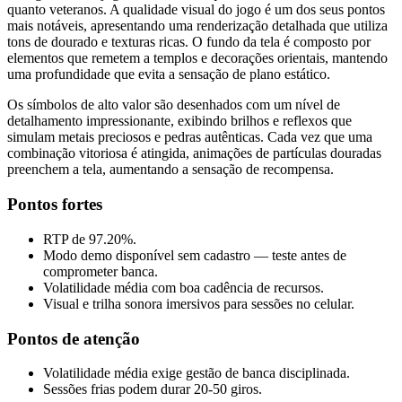
quanto veteranos. A qualidade visual do jogo é um dos seus pontos
mais notáveis, apresentando uma renderização detalhada que utiliza
tons de dourado e texturas ricas. O fundo da tela é composto por
elementos que remetem a templos e decorações orientais, mantendo
uma profundidade que evita a sensação de plano estático.
Os símbolos de alto valor são desenhados com um nível de
detalhamento impressionante, exibindo brilhos e reflexos que
simulam metais preciosos e pedras autênticas. Cada vez que uma
combinação vitoriosa é atingida, animações de partículas douradas
preenchem a tela, aumentando a sensação de recompensa.
Pontos fortes
RTP de 97.20%.
Modo demo disponível sem cadastro — teste antes de
comprometer banca.
Volatilidade média com boa cadência de recursos.
Visual e trilha sonora imersivos para sessões no celular.
Pontos de atenção
Volatilidade média exige gestão de banca disciplinada.
Sessões frias podem durar 20-50 giros.