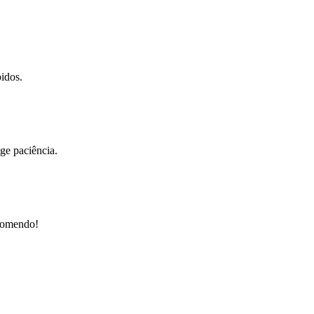
idos.
ge paciência.
ecomendo!