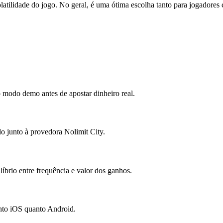
olatilidade do jogo. No geral, é uma ótima escolha tanto para jogadores
 modo demo antes de apostar dinheiro real.
 junto à provedora Nolimit City.
íbrio entre frequência e valor dos ganhos.
anto iOS quanto Android.