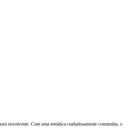
onora envolvente. Com uma temática cuidadosamente construída, o