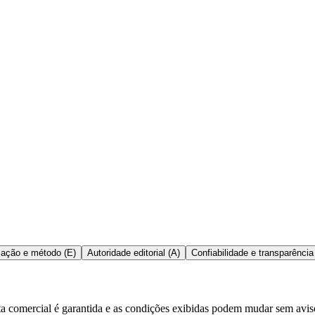
zação e método (E)
Autoridade editorial (A)
Confiabilidade e transparência
ta comercial é garantida e as condições exibidas podem mudar sem avis