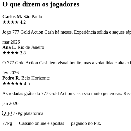
O que dizem os jogadores
Carlos M.
São Paulo
★★★★
4.2
Jogo 777 Gold Action Cash há meses. Experiência sólida e saques ráp
mar 2026
Ana L.
Rio de Janeiro
★★★★
3.8
O 777 Gold Action Cash tem visual bonito, mas a volatilidade alta exi
fev 2026
Pedro R.
Belo Horizonte
★★★★★
4.5
As rodadas grátis do 777 Gold Action Cash são muito generosas. R
jan 2026
🇧🇷 77Pg plataforma
77Pg — Cassino online e apostas — pagando no Pix.