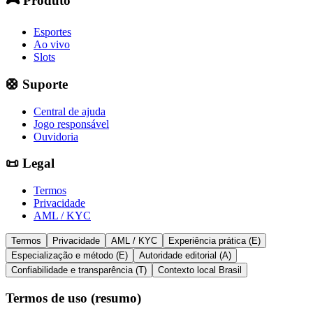
🎮
Produto
Esportes
Ao vivo
Slots
🛟
Suporte
Central de ajuda
Jogo responsável
Ouvidoria
📜
Legal
Termos
Privacidade
AML / KYC
Termos
Privacidade
AML / KYC
Experiência prática (E)
Especialização e método (E)
Autoridade editorial (A)
Confiabilidade e transparência (T)
Contexto local Brasil
Termos de uso (resumo)