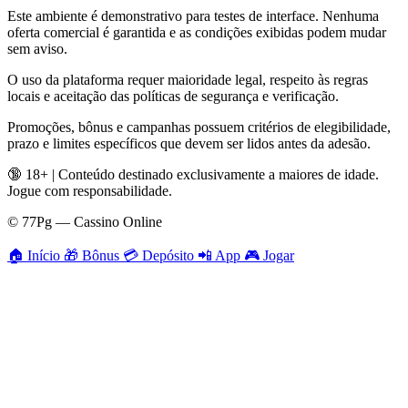
Este ambiente é demonstrativo para testes de interface. Nenhuma
oferta comercial é garantida e as condições exibidas podem mudar
sem aviso.
O uso da plataforma requer maioridade legal, respeito às regras
locais e aceitação das políticas de segurança e verificação.
Promoções, bônus e campanhas possuem critérios de elegibilidade,
prazo e limites específicos que devem ser lidos antes da adesão.
🔞 18+ | Conteúdo destinado exclusivamente a maiores de idade.
Jogue com responsabilidade.
© 77Pg — Cassino Online
🏠
Início
🎁
Bônus
💳
Depósito
📲
App
🎮
Jogar