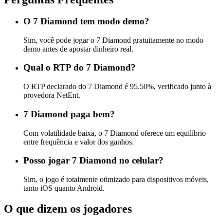
O 7 Diamond tem modo demo?
Sim, você pode jogar o 7 Diamond gratuitamente no modo
demo antes de apostar dinheiro real.
Qual o RTP do 7 Diamond?
O RTP declarado do 7 Diamond é 95.50%, verificado junto à
provedora NetEnt.
7 Diamond paga bem?
Com volatilidade baixa, o 7 Diamond oferece um equilíbrio
entre frequência e valor dos ganhos.
Posso jogar 7 Diamond no celular?
Sim, o jogo é totalmente otimizado para dispositivos móveis,
tanto iOS quanto Android.
O que dizem os jogadores