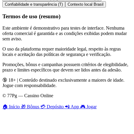
Confiabilidade e transparência (T)
Contexto local Brasil
Termos de uso (resumo)
Este ambiente é demonstrativo para testes de interface. Nenhuma
oferta comercial é garantida e as condições exibidas podem mudar
sem aviso.
O uso da plataforma requer maioridade legal, respeito às regras
locais e aceitação das políticas de segurança e verificação.
Promoções, bônus e campanhas possuem critérios de elegibilidade,
prazo e limites específicos que devem ser lidos antes da adesão.
🔞 18+ | Conteúdo destinado exclusivamente a maiores de idade.
Jogue com responsabilidade.
© 77Pg — Cassino Online
🏠
Início
🎁
Bônus
💳
Depósito
📲
App
🎮
Jogar