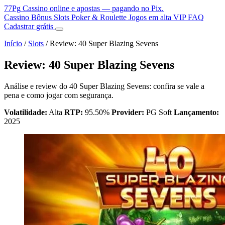
77Pg
Cassino online e apostas — pagando no Pix.
Cassino
Bônus
Slots
Poker & Roulette
Jogos em alta
VIP
FAQ
Cadastrar grátis
Início
/
Slots
/
Review: 40 Super Blazing Sevens
Review: 40 Super Blazing Sevens
Análise e review do 40 Super Blazing Sevens: confira se vale a
pena e como jogar com segurança.
Volatilidade:
Alta
RTP:
95.50%
Provider:
PG Soft
Lançamento:
2025