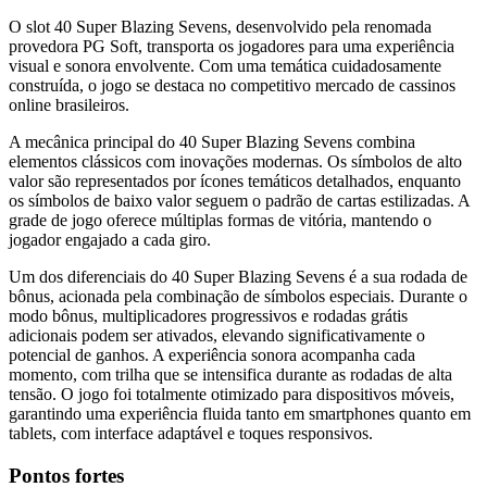
O slot 40 Super Blazing Sevens, desenvolvido pela renomada
provedora PG Soft, transporta os jogadores para uma experiência
visual e sonora envolvente. Com uma temática cuidadosamente
construída, o jogo se destaca no competitivo mercado de cassinos
online brasileiros.
A mecânica principal do 40 Super Blazing Sevens combina
elementos clássicos com inovações modernas. Os símbolos de alto
valor são representados por ícones temáticos detalhados, enquanto
os símbolos de baixo valor seguem o padrão de cartas estilizadas. A
grade de jogo oferece múltiplas formas de vitória, mantendo o
jogador engajado a cada giro.
Um dos diferenciais do 40 Super Blazing Sevens é a sua rodada de
bônus, acionada pela combinação de símbolos especiais. Durante o
modo bônus, multiplicadores progressivos e rodadas grátis
adicionais podem ser ativados, elevando significativamente o
potencial de ganhos. A experiência sonora acompanha cada
momento, com trilha que se intensifica durante as rodadas de alta
tensão. O jogo foi totalmente otimizado para dispositivos móveis,
garantindo uma experiência fluida tanto em smartphones quanto em
tablets, com interface adaptável e toques responsivos.
Pontos fortes