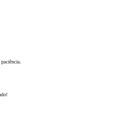
.
 paciência.
ndo!