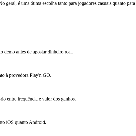
. No geral, é uma ótima escolha tanto para jogadores casuais quanto para
 demo antes de apostar dinheiro real.
nto à provedora Play'n GO.
io entre frequência e valor dos ganhos.
anto iOS quanto Android.