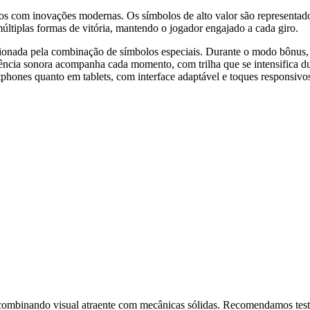
s com inovações modernas. Os símbolos de alto valor são representado
múltiplas formas de vitória, mantendo o jogador engajado a cada giro.
ionada pela combinação de símbolos especiais. Durante o modo bônus, m
ência sonora acompanha cada momento, com trilha que se intensifica dur
tphones quanto em tablets, com interface adaptável e toques responsivo
combinando visual atraente com mecânicas sólidas. Recomendamos testa