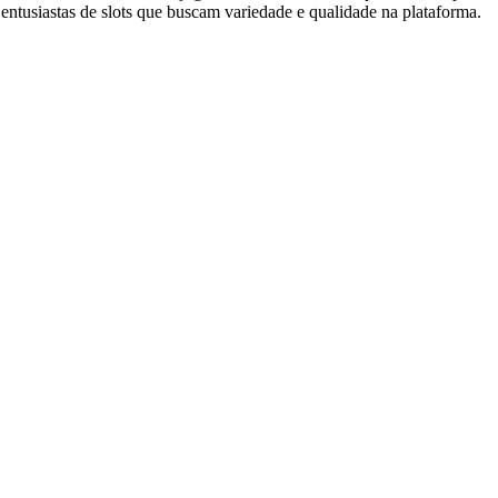
 entusiastas de slots que buscam variedade e qualidade na plataforma.