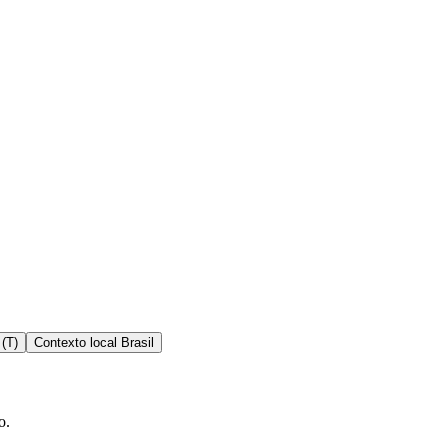
 (T)
Contexto local Brasil
o.