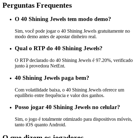
Perguntas Frequentes
O 40 Shining Jewels tem modo demo?
Sim, você pode jogar o 40 Shining Jewels gratuitamente no
modo demo antes de apostar dinheiro real.
Qual o RTP do 40 Shining Jewels?
O RTP declarado do 40 Shining Jewels é 97.20%, verificado
junto à provedora NetEnt.
40 Shining Jewels paga bem?
Com volatilidade baixa, o 40 Shining Jewels oferece um
equilíbrio entre frequência e valor dos ganhos.
Posso jogar 40 Shining Jewels no celular?
Sim, o jogo é totalmente otimizado para dispositivos móveis,
tanto iOS quanto Android.
O que dizem os jogadores