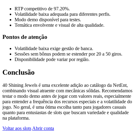
RTP competitivo de 97.20%.
Volatilidade baixa adequada para diferentes perfis.
Modo demo disponível para testes.
Temática envolvente e visual de alta qualidade.
Pontos de atenção
Volatilidade baixa exige gestão de banca.
Sessões sem bônus podem se estender por 20 a 50 giros.
Disponibilidade pode variar por região.
Conclusão
40 Shining Jewels é uma excelente adição ao catálogo da NetEnt,
combinando visual atraente com mecânicas sólidas. Recomendamos
testar o modo demo antes de jogar com valores reais, especialmente
para entender a frequência dos recursos especiais e a volatilidade do
jogo. No geral, é uma ótima escolha tanto para jogadores casuais
quanto para entusiastas de slots que buscam variedade e qualidade
na plataforma.
Voltar aos slots
Abrir conta