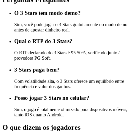
O 3 Stars tem modo demo?
Sim, você pode jogar o 3 Stars gratuitamente no modo demo
antes de apostar dinheiro real.
Qual o RTP do 3 Stars?
O RTP declarado do 3 Stars é 95.50%, verificado junto à
provedora PG Soft.
3 Stars paga bem?
Com volatilidade alta, o 3 Stars oferece um equilíbrio entre
frequência e valor dos ganhos.
Posso jogar 3 Stars no celular?
Sim, o jogo é totalmente otimizado para dispositivos móveis,
tanto iOS quanto Android.
O que dizem os jogadores