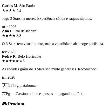
Carlos M.
São Paulo
★★★★
4.2
Jogo 3 Stars há meses. Experiência sólida e saques rápidos.
mar 2026
Ana L.
Rio de Janeiro
★★★★
3.8
O 3 Stars tem visual bonito, mas a volatilidade alta exige paciência.
fev 2026
Pedro R.
Belo Horizonte
★★★★★
4.5
As rodadas grátis do 3 Stars são muito generosas. Recomendo!
jan 2026
🇧🇷 77Pg plataforma
77Pg — Cassino online e apostas — pagando no Pix.
🎮
Produto