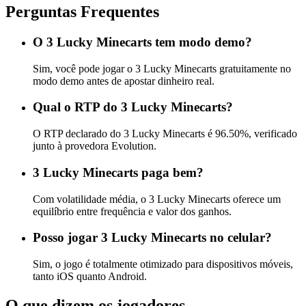
Perguntas Frequentes
O 3 Lucky Minecarts tem modo demo?
Sim, você pode jogar o 3 Lucky Minecarts gratuitamente no
modo demo antes de apostar dinheiro real.
Qual o RTP do 3 Lucky Minecarts?
O RTP declarado do 3 Lucky Minecarts é 96.50%, verificado
junto à provedora Evolution.
3 Lucky Minecarts paga bem?
Com volatilidade média, o 3 Lucky Minecarts oferece um
equilíbrio entre frequência e valor dos ganhos.
Posso jogar 3 Lucky Minecarts no celular?
Sim, o jogo é totalmente otimizado para dispositivos móveis,
tanto iOS quanto Android.
O que dizem os jogadores