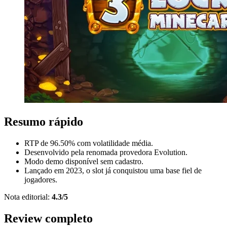
Resumo rápido
RTP de 96.50% com volatilidade média.
Desenvolvido pela renomada provedora Evolution.
Modo demo disponível sem cadastro.
Lançado em 2023, o slot já conquistou uma base fiel de
jogadores.
Nota editorial:
4.3/5
Review completo