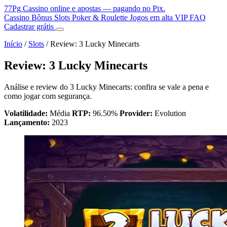
77Pg
Cassino online e apostas — pagando no Pix.
Cassino
Bônus
Slots
Poker & Roulette
Jogos em alta
VIP
FAQ
Cadastrar grátis
Início
/
Slots
/
Review: 3 Lucky Minecarts
Review: 3 Lucky Minecarts
Análise e review do 3 Lucky Minecarts: confira se vale a pena e
como jogar com segurança.
Volatilidade:
Média
RTP:
96.50%
Provider:
Evolution
Lançamento:
2023