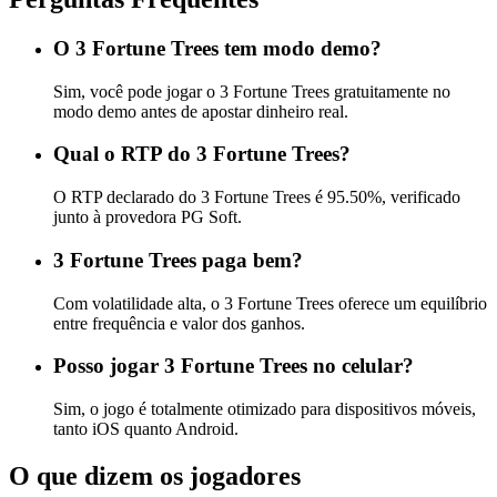
O 3 Fortune Trees tem modo demo?
Sim, você pode jogar o 3 Fortune Trees gratuitamente no
modo demo antes de apostar dinheiro real.
Qual o RTP do 3 Fortune Trees?
O RTP declarado do 3 Fortune Trees é 95.50%, verificado
junto à provedora PG Soft.
3 Fortune Trees paga bem?
Com volatilidade alta, o 3 Fortune Trees oferece um equilíbrio
entre frequência e valor dos ganhos.
Posso jogar 3 Fortune Trees no celular?
Sim, o jogo é totalmente otimizado para dispositivos móveis,
tanto iOS quanto Android.
O que dizem os jogadores