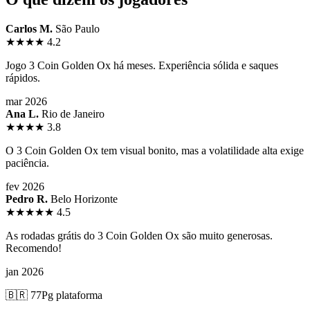
Carlos M.
São Paulo
★★★★
4.2
Jogo 3 Coin Golden Ox há meses. Experiência sólida e saques
rápidos.
mar 2026
Ana L.
Rio de Janeiro
★★★★
3.8
O 3 Coin Golden Ox tem visual bonito, mas a volatilidade alta exige
paciência.
fev 2026
Pedro R.
Belo Horizonte
★★★★★
4.5
As rodadas grátis do 3 Coin Golden Ox são muito generosas.
Recomendo!
jan 2026
🇧🇷 77Pg plataforma