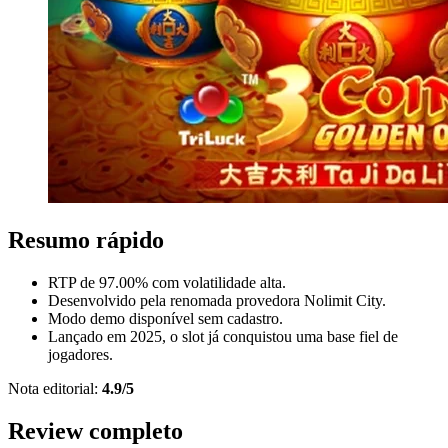
Resumo rápido
RTP de 97.00% com volatilidade alta.
Desenvolvido pela renomada provedora Nolimit City.
Modo demo disponível sem cadastro.
Lançado em 2025, o slot já conquistou uma base fiel de
jogadores.
Nota editorial:
4.9/5
Review completo