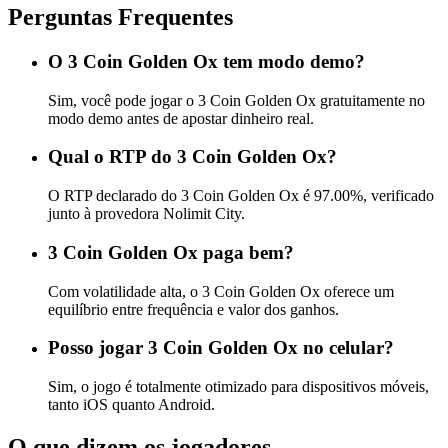
Perguntas Frequentes
O 3 Coin Golden Ox tem modo demo?
Sim, você pode jogar o 3 Coin Golden Ox gratuitamente no
modo demo antes de apostar dinheiro real.
Qual o RTP do 3 Coin Golden Ox?
O RTP declarado do 3 Coin Golden Ox é 97.00%, verificado
junto à provedora Nolimit City.
3 Coin Golden Ox paga bem?
Com volatilidade alta, o 3 Coin Golden Ox oferece um
equilíbrio entre frequência e valor dos ganhos.
Posso jogar 3 Coin Golden Ox no celular?
Sim, o jogo é totalmente otimizado para dispositivos móveis,
tanto iOS quanto Android.
O que dizem os jogadores