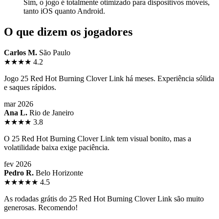
Sim, o jogo é totalmente otimizado para dispositivos móveis,
tanto iOS quanto Android.
O que dizem os jogadores
Carlos M.
São Paulo
★★★★
4.2
Jogo 25 Red Hot Burning Clover Link há meses. Experiência sólida
e saques rápidos.
mar 2026
Ana L.
Rio de Janeiro
★★★★
3.8
O 25 Red Hot Burning Clover Link tem visual bonito, mas a
volatilidade baixa exige paciência.
fev 2026
Pedro R.
Belo Horizonte
★★★★★
4.5
As rodadas grátis do 25 Red Hot Burning Clover Link são muito
generosas. Recomendo!