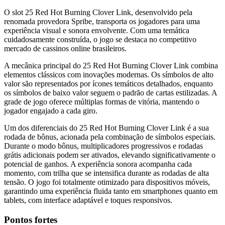
O slot 25 Red Hot Burning Clover Link, desenvolvido pela
renomada provedora Spribe, transporta os jogadores para uma
experiência visual e sonora envolvente. Com uma temática
cuidadosamente construída, o jogo se destaca no competitivo
mercado de cassinos online brasileiros.
A mecânica principal do 25 Red Hot Burning Clover Link combina
elementos clássicos com inovações modernas. Os símbolos de alto
valor são representados por ícones temáticos detalhados, enquanto
os símbolos de baixo valor seguem o padrão de cartas estilizadas. A
grade de jogo oferece múltiplas formas de vitória, mantendo o
jogador engajado a cada giro.
Um dos diferenciais do 25 Red Hot Burning Clover Link é a sua
rodada de bônus, acionada pela combinação de símbolos especiais.
Durante o modo bônus, multiplicadores progressivos e rodadas
grátis adicionais podem ser ativados, elevando significativamente o
potencial de ganhos. A experiência sonora acompanha cada
momento, com trilha que se intensifica durante as rodadas de alta
tensão. O jogo foi totalmente otimizado para dispositivos móveis,
garantindo uma experiência fluida tanto em smartphones quanto em
tablets, com interface adaptável e toques responsivos.
Pontos fortes