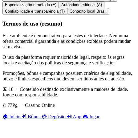
Especialização e método (E)
Autoridade editorial (A)
Confiabilidade e transparência (T)
Contexto local Brasil
Termos de uso (resumo)
Este ambiente é demonstrativo para testes de interface. Nenhuma
oferta comercial é garantida e as condições exibidas podem mudar
sem aviso.
O uso da plataforma requer maioridade legal, respeito às regras
locais e aceitação das políticas de segurança e verificação.
Promoções, bônus e campanhas possuem critérios de elegibilidade,
prazo e limites específicos que devem ser lidos antes da adesão.
🔞 18+ | Conteúdo destinado exclusivamente a maiores de idade.
Jogue com responsabilidade.
© 77Pg — Cassino Online
🏠
Início
🎁
Bônus
💳
Depósito
📲
App
🎮
Jogar