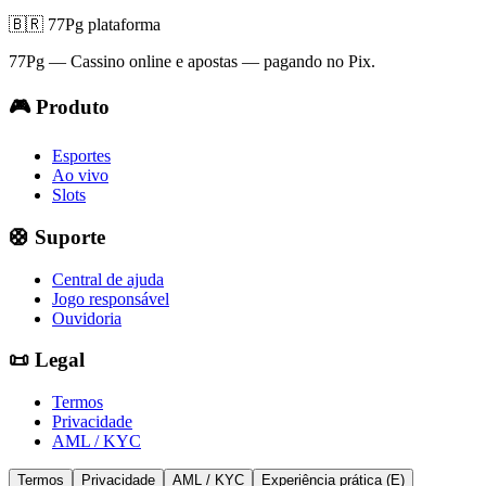
🇧🇷 77Pg plataforma
77Pg — Cassino online e apostas — pagando no Pix.
🎮
Produto
Esportes
Ao vivo
Slots
🛟
Suporte
Central de ajuda
Jogo responsável
Ouvidoria
📜
Legal
Termos
Privacidade
AML / KYC
Termos
Privacidade
AML / KYC
Experiência prática (E)