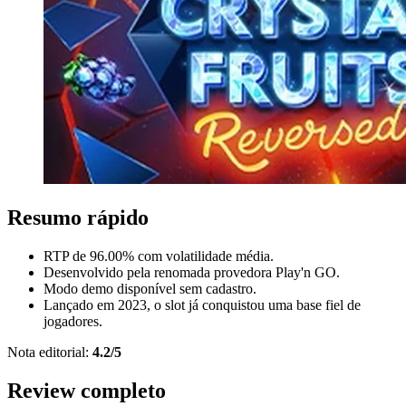
Resumo rápido
RTP de 96.00% com volatilidade média.
Desenvolvido pela renomada provedora Play'n GO.
Modo demo disponível sem cadastro.
Lançado em 2023, o slot já conquistou uma base fiel de
jogadores.
Nota editorial:
4.2/5
Review completo