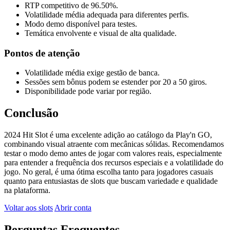
RTP competitivo de 96.50%.
Volatilidade média adequada para diferentes perfis.
Modo demo disponível para testes.
Temática envolvente e visual de alta qualidade.
Pontos de atenção
Volatilidade média exige gestão de banca.
Sessões sem bônus podem se estender por 20 a 50 giros.
Disponibilidade pode variar por região.
Conclusão
2024 Hit Slot é uma excelente adição ao catálogo da Play'n GO,
combinando visual atraente com mecânicas sólidas. Recomendamos
testar o modo demo antes de jogar com valores reais, especialmente
para entender a frequência dos recursos especiais e a volatilidade do
jogo. No geral, é uma ótima escolha tanto para jogadores casuais
quanto para entusiastas de slots que buscam variedade e qualidade
na plataforma.
Voltar aos slots
Abrir conta
Perguntas Frequentes