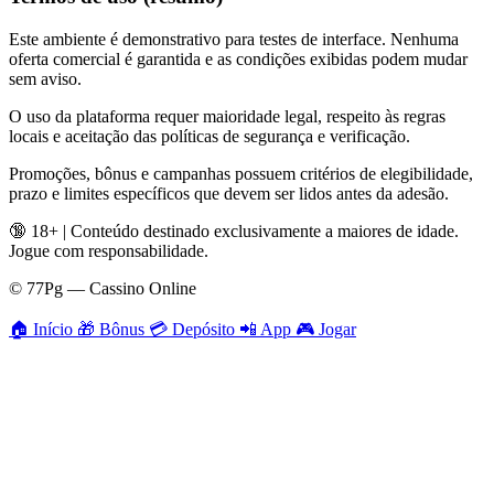
Este ambiente é demonstrativo para testes de interface. Nenhuma
oferta comercial é garantida e as condições exibidas podem mudar
sem aviso.
O uso da plataforma requer maioridade legal, respeito às regras
locais e aceitação das políticas de segurança e verificação.
Promoções, bônus e campanhas possuem critérios de elegibilidade,
prazo e limites específicos que devem ser lidos antes da adesão.
🔞 18+ | Conteúdo destinado exclusivamente a maiores de idade.
Jogue com responsabilidade.
© 77Pg — Cassino Online
🏠
Início
🎁
Bônus
💳
Depósito
📲
App
🎮
Jogar