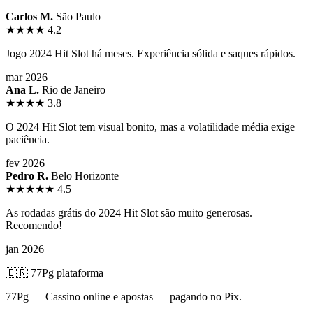
Carlos M.
São Paulo
★★★★
4.2
Jogo 2024 Hit Slot há meses. Experiência sólida e saques rápidos.
mar 2026
Ana L.
Rio de Janeiro
★★★★
3.8
O 2024 Hit Slot tem visual bonito, mas a volatilidade média exige
paciência.
fev 2026
Pedro R.
Belo Horizonte
★★★★★
4.5
As rodadas grátis do 2024 Hit Slot são muito generosas.
Recomendo!
jan 2026
🇧🇷 77Pg plataforma
77Pg — Cassino online e apostas — pagando no Pix.