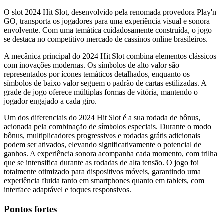
O slot 2024 Hit Slot, desenvolvido pela renomada provedora Play'n
GO, transporta os jogadores para uma experiência visual e sonora
envolvente. Com uma temática cuidadosamente construída, o jogo
se destaca no competitivo mercado de cassinos online brasileiros.
A mecânica principal do 2024 Hit Slot combina elementos clássicos
com inovações modernas. Os símbolos de alto valor são
representados por ícones temáticos detalhados, enquanto os
símbolos de baixo valor seguem o padrão de cartas estilizadas. A
grade de jogo oferece múltiplas formas de vitória, mantendo o
jogador engajado a cada giro.
Um dos diferenciais do 2024 Hit Slot é a sua rodada de bônus,
acionada pela combinação de símbolos especiais. Durante o modo
bônus, multiplicadores progressivos e rodadas grátis adicionais
podem ser ativados, elevando significativamente o potencial de
ganhos. A experiência sonora acompanha cada momento, com trilha
que se intensifica durante as rodadas de alta tensão. O jogo foi
totalmente otimizado para dispositivos móveis, garantindo uma
experiência fluida tanto em smartphones quanto em tablets, com
interface adaptável e toques responsivos.
Pontos fortes