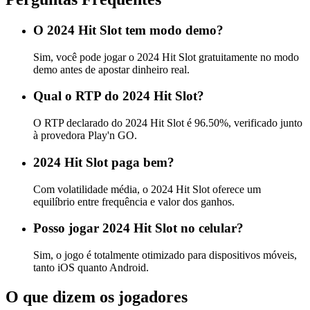
O 2024 Hit Slot tem modo demo?
Sim, você pode jogar o 2024 Hit Slot gratuitamente no modo
demo antes de apostar dinheiro real.
Qual o RTP do 2024 Hit Slot?
O RTP declarado do 2024 Hit Slot é 96.50%, verificado junto
à provedora Play'n GO.
2024 Hit Slot paga bem?
Com volatilidade média, o 2024 Hit Slot oferece um
equilíbrio entre frequência e valor dos ganhos.
Posso jogar 2024 Hit Slot no celular?
Sim, o jogo é totalmente otimizado para dispositivos móveis,
tanto iOS quanto Android.
O que dizem os jogadores