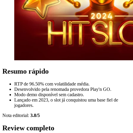
Resumo rápido
RTP de 96.50% com volatilidade média.
Desenvolvido pela renomada provedora Play'n GO.
Modo demo disponível sem cadastro.
Lançado em 2023, o slot já conquistou uma base fiel de
jogadores.
Nota editorial:
3.8/5
Review completo