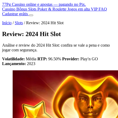
77Pg
Cassino online e apostas — pagando no Pix.
Cassino
Bônus
Slots
Poker & Roulette
Jogos em alta
VIP
FAQ
Cadastrar grátis
Início
/
Slots
/
Review: 2024 Hit Slot
Review: 2024 Hit Slot
Análise e review do 2024 Hit Slot: confira se vale a pena e como
jogar com segurança.
Volatilidade:
Média
RTP:
96.50%
Provider:
Play'n GO
Lançamento:
2023