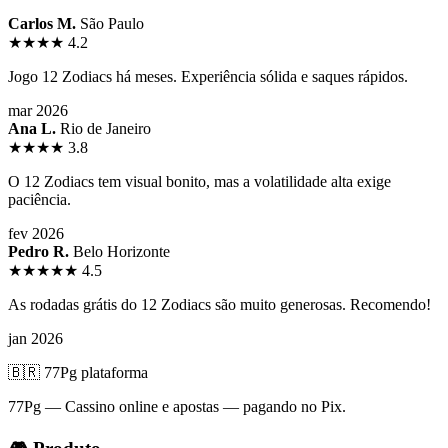
Carlos M.
São Paulo
★★★★
4.2
Jogo 12 Zodiacs há meses. Experiência sólida e saques rápidos.
mar 2026
Ana L.
Rio de Janeiro
★★★★
3.8
O 12 Zodiacs tem visual bonito, mas a volatilidade alta exige
paciência.
fev 2026
Pedro R.
Belo Horizonte
★★★★★
4.5
As rodadas grátis do 12 Zodiacs são muito generosas. Recomendo!
jan 2026
🇧🇷 77Pg plataforma
77Pg — Cassino online e apostas — pagando no Pix.