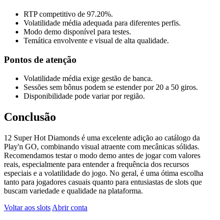
RTP competitivo de 97.20%.
Volatilidade média adequada para diferentes perfis.
Modo demo disponível para testes.
Temática envolvente e visual de alta qualidade.
Pontos de atenção
Volatilidade média exige gestão de banca.
Sessões sem bônus podem se estender por 20 a 50 giros.
Disponibilidade pode variar por região.
Conclusão
12 Super Hot Diamonds é uma excelente adição ao catálogo da
Play'n GO, combinando visual atraente com mecânicas sólidas.
Recomendamos testar o modo demo antes de jogar com valores
reais, especialmente para entender a frequência dos recursos
especiais e a volatilidade do jogo. No geral, é uma ótima escolha
tanto para jogadores casuais quanto para entusiastas de slots que
buscam variedade e qualidade na plataforma.
Voltar aos slots
Abrir conta