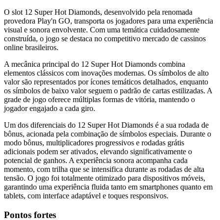
O slot 12 Super Hot Diamonds, desenvolvido pela renomada
provedora Play'n GO, transporta os jogadores para uma experiência
visual e sonora envolvente. Com uma temática cuidadosamente
construída, o jogo se destaca no competitivo mercado de cassinos
online brasileiros.
A mecânica principal do 12 Super Hot Diamonds combina
elementos clássicos com inovações modernas. Os símbolos de alto
valor são representados por ícones temáticos detalhados, enquanto
os símbolos de baixo valor seguem o padrão de cartas estilizadas. A
grade de jogo oferece múltiplas formas de vitória, mantendo o
jogador engajado a cada giro.
Um dos diferenciais do 12 Super Hot Diamonds é a sua rodada de
bônus, acionada pela combinação de símbolos especiais. Durante o
modo bônus, multiplicadores progressivos e rodadas grátis
adicionais podem ser ativados, elevando significativamente o
potencial de ganhos. A experiência sonora acompanha cada
momento, com trilha que se intensifica durante as rodadas de alta
tensão. O jogo foi totalmente otimizado para dispositivos móveis,
garantindo uma experiência fluida tanto em smartphones quanto em
tablets, com interface adaptável e toques responsivos.
Pontos fortes