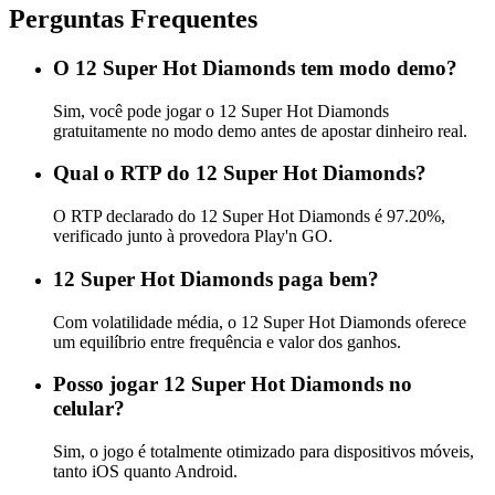
Perguntas Frequentes
O 12 Super Hot Diamonds tem modo demo?
Sim, você pode jogar o 12 Super Hot Diamonds
gratuitamente no modo demo antes de apostar dinheiro real.
Qual o RTP do 12 Super Hot Diamonds?
O RTP declarado do 12 Super Hot Diamonds é 97.20%,
verificado junto à provedora Play'n GO.
12 Super Hot Diamonds paga bem?
Com volatilidade média, o 12 Super Hot Diamonds oferece
um equilíbrio entre frequência e valor dos ganhos.
Posso jogar 12 Super Hot Diamonds no
celular?
Sim, o jogo é totalmente otimizado para dispositivos móveis,
tanto iOS quanto Android.