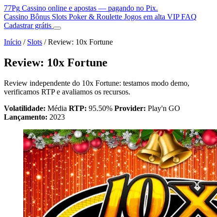
77Pg
Cassino online e apostas — pagando no Pix.
Cassino
Bônus
Slots
Poker & Roulette
Jogos em alta
VIP
FAQ
Cadastrar grátis
Início
/
Slots
/
Review: 10x Fortune
Review: 10x Fortune
Review independente do 10x Fortune: testamos modo demo,
verificamos RTP e avaliamos os recursos.
Volatilidade:
Média
RTP:
95.50%
Provider:
Play'n GO
Lançamento:
2023