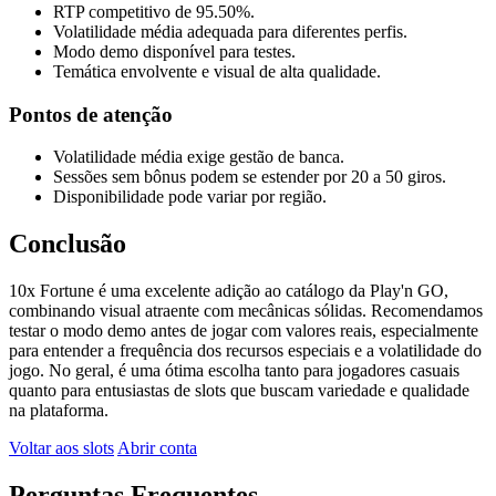
RTP competitivo de 95.50%.
Volatilidade média adequada para diferentes perfis.
Modo demo disponível para testes.
Temática envolvente e visual de alta qualidade.
Pontos de atenção
Volatilidade média exige gestão de banca.
Sessões sem bônus podem se estender por 20 a 50 giros.
Disponibilidade pode variar por região.
Conclusão
10x Fortune é uma excelente adição ao catálogo da Play'n GO,
combinando visual atraente com mecânicas sólidas. Recomendamos
testar o modo demo antes de jogar com valores reais, especialmente
para entender a frequência dos recursos especiais e a volatilidade do
jogo. No geral, é uma ótima escolha tanto para jogadores casuais
quanto para entusiastas de slots que buscam variedade e qualidade
na plataforma.
Voltar aos slots
Abrir conta
Perguntas Frequentes