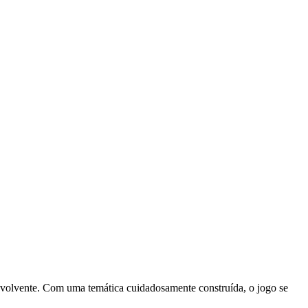
nvolvente. Com uma temática cuidadosamente construída, o jogo se