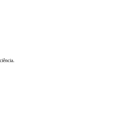
ciência.