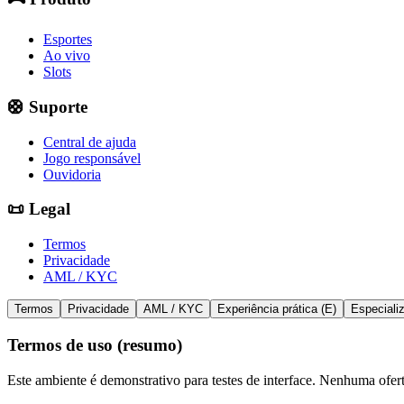
Esportes
Ao vivo
Slots
🛟
Suporte
Central de ajuda
Jogo responsável
Ouvidoria
📜
Legal
Termos
Privacidade
AML / KYC
Termos
Privacidade
AML / KYC
Experiência prática (E)
Especiali
Termos de uso (resumo)
Este ambiente é demonstrativo para testes de interface. Nenhuma ofer