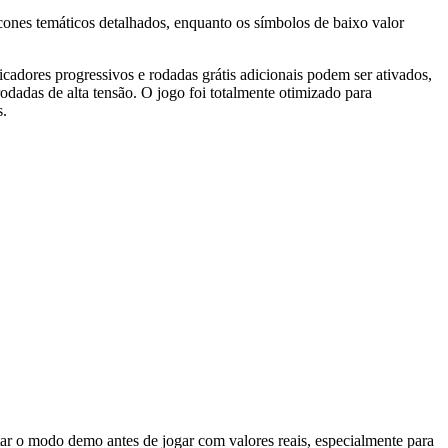
ones temáticos detalhados, enquanto os símbolos de baixo valor
adores progressivos e rodadas grátis adicionais podem ser ativados,
odadas de alta tensão. O jogo foi totalmente otimizado para
s.
r o modo demo antes de jogar com valores reais, especialmente para