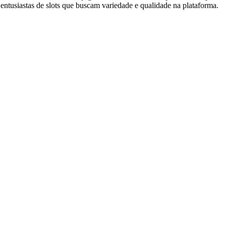
 entusiastas de slots que buscam variedade e qualidade na plataforma.