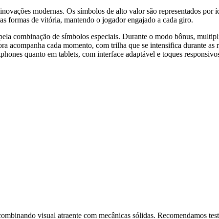
novações modernas. Os símbolos de alto valor são representados por íc
las formas de vitória, mantendo o jogador engajado a cada giro.
ela combinação de símbolos especiais. Durante o modo bônus, multiplic
ora acompanha cada momento, com trilha que se intensifica durante as r
tphones quanto em tablets, com interface adaptável e toques responsivo
ombinando visual atraente com mecânicas sólidas. Recomendamos testa