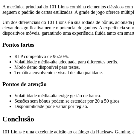
A mecânica principal do 101 Lions combina elementos clássicos com i
seguem o padrão de cartas estilizadas. A grade de jogo oferece múltip
Um dos diferenciais do 101 Lions é a sua rodada de bônus, acionada p
elevando significativamente o potencial de ganhos. A experiência son
dispositivos móveis, garantindo uma experiência fluida tanto em smar
Pontos fortes
RTP competitivo de 96.50%.
Volatilidade média-alta adequada para diferentes perfis.
Modo demo disponível para testes.
Temática envolvente e visual de alta qualidade.
Pontos de atenção
Volatilidade média-alta exige gestão de banca.
Sessões sem bônus podem se estender por 20 a 50 giros.
Disponibilidade pode variar por região.
Conclusão
101 Lions é uma excelente adição ao catálogo da Hacksaw Gaming, c