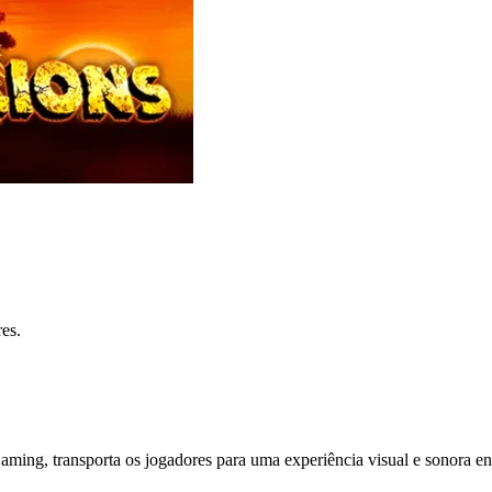
es.
ing, transporta os jogadores para uma experiência visual e sonora e