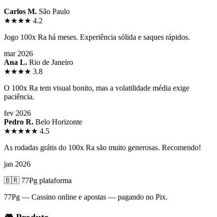
Carlos M.
São Paulo
★★★★
4.2
Jogo 100x Ra há meses. Experiência sólida e saques rápidos.
mar 2026
Ana L.
Rio de Janeiro
★★★★
3.8
O 100x Ra tem visual bonito, mas a volatilidade média exige
paciência.
fev 2026
Pedro R.
Belo Horizonte
★★★★★
4.5
As rodadas grátis do 100x Ra são muito generosas. Recomendo!
jan 2026
🇧🇷 77Pg plataforma
77Pg — Cassino online e apostas — pagando no Pix.