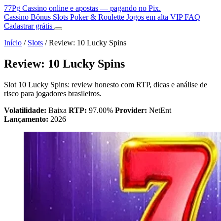
77Pg
Cassino online e apostas — pagando no Pix.
Cassino
Bônus
Slots
Poker & Roulette
Jogos em alta
VIP
FAQ
Cadastrar grátis
Início
/
Slots
/
Review: 10 Lucky Spins
Review: 10 Lucky Spins
Slot 10 Lucky Spins: review honesto com RTP, dicas e análise de
risco para jogadores brasileiros.
Volatilidade:
Baixa
RTP:
97.00%
Provider:
NetEnt
Lançamento:
2026