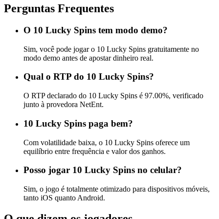
Perguntas Frequentes
O 10 Lucky Spins tem modo demo?
Sim, você pode jogar o 10 Lucky Spins gratuitamente no
modo demo antes de apostar dinheiro real.
Qual o RTP do 10 Lucky Spins?
O RTP declarado do 10 Lucky Spins é 97.00%, verificado
junto à provedora NetEnt.
10 Lucky Spins paga bem?
Com volatilidade baixa, o 10 Lucky Spins oferece um
equilíbrio entre frequência e valor dos ganhos.
Posso jogar 10 Lucky Spins no celular?
Sim, o jogo é totalmente otimizado para dispositivos móveis,
tanto iOS quanto Android.
O que dizem os jogadores