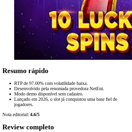
Resumo rápido
RTP de 97.00% com volatilidade baixa.
Desenvolvido pela renomada provedora NetEnt.
Modo demo disponível sem cadastro.
Lançado em 2026, o slot já conquistou uma base fiel de
jogadores.
Nota editorial:
4.6/5
Review completo