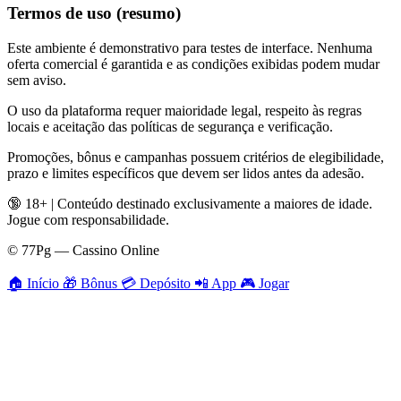
Termos de uso (resumo)
Este ambiente é demonstrativo para testes de interface. Nenhuma
oferta comercial é garantida e as condições exibidas podem mudar
sem aviso.
O uso da plataforma requer maioridade legal, respeito às regras
locais e aceitação das políticas de segurança e verificação.
Promoções, bônus e campanhas possuem critérios de elegibilidade,
prazo e limites específicos que devem ser lidos antes da adesão.
🔞 18+ | Conteúdo destinado exclusivamente a maiores de idade.
Jogue com responsabilidade.
© 77Pg — Cassino Online
🏠
Início
🎁
Bônus
💳
Depósito
📲
App
🎮
Jogar