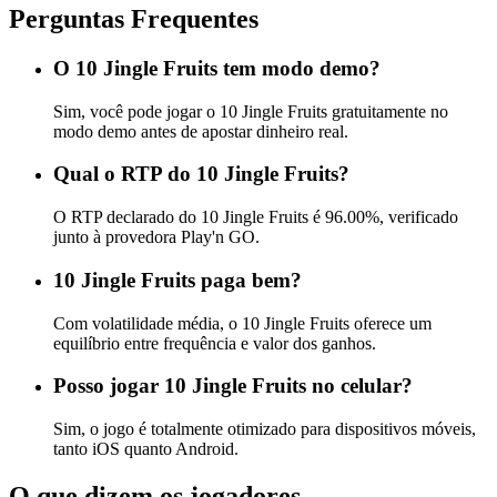
Perguntas Frequentes
O 10 Jingle Fruits tem modo demo?
Sim, você pode jogar o 10 Jingle Fruits gratuitamente no
modo demo antes de apostar dinheiro real.
Qual o RTP do 10 Jingle Fruits?
O RTP declarado do 10 Jingle Fruits é 96.00%, verificado
junto à provedora Play'n GO.
10 Jingle Fruits paga bem?
Com volatilidade média, o 10 Jingle Fruits oferece um
equilíbrio entre frequência e valor dos ganhos.
Posso jogar 10 Jingle Fruits no celular?
Sim, o jogo é totalmente otimizado para dispositivos móveis,
tanto iOS quanto Android.
O que dizem os jogadores