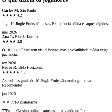
Carlos M.
São Paulo
★★★★
4.2
Jogo 10 Jingle Fruits há meses. Experiência sólida e saques rápidos.
mar 2026
Ana L.
Rio de Janeiro
★★★★
3.8
O 10 Jingle Fruits tem visual bonito, mas a volatilidade média exige
paciência.
fev 2026
Pedro R.
Belo Horizonte
★★★★★
4.5
As rodadas grátis do 10 Jingle Fruits são muito generosas.
Recomendo!
jan 2026
🇧🇷 77Pg plataforma
77Pg — Cassino online e apostas — pagando no Pix.