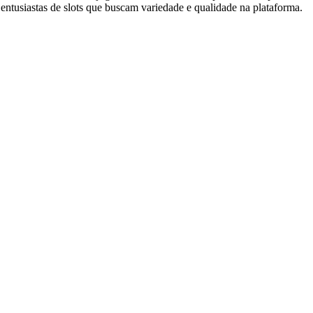
 entusiastas de slots que buscam variedade e qualidade na plataforma.