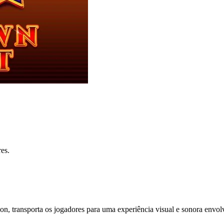
es.
n, transporta os jogadores para uma experiência visual e sonora envo