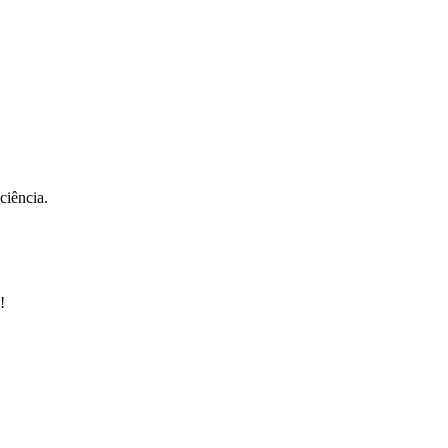
ciência.
!