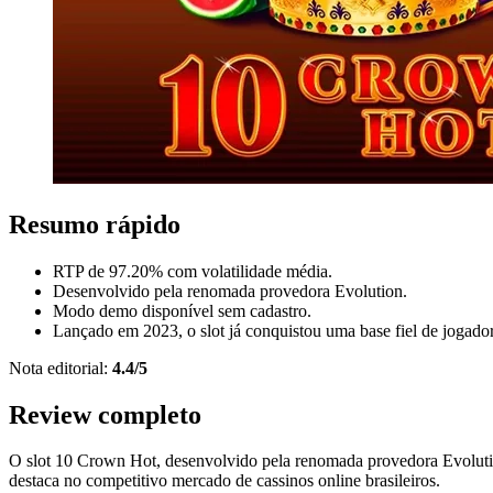
Resumo rápido
RTP de 97.20% com volatilidade média.
Desenvolvido pela renomada provedora Evolution.
Modo demo disponível sem cadastro.
Lançado em 2023, o slot já conquistou uma base fiel de jogador
Nota editorial:
4.4/5
Review completo
O slot 10 Crown Hot, desenvolvido pela renomada provedora Evolutio
destaca no competitivo mercado de cassinos online brasileiros.