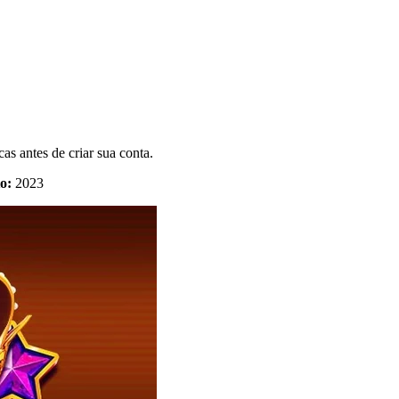
s antes de criar sua conta.
o:
2023