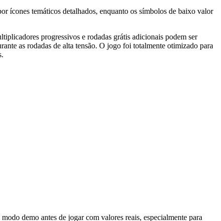
r ícones temáticos detalhados, enquanto os símbolos de baixo valor
iplicadores progressivos e rodadas grátis adicionais podem ser
ante as rodadas de alta tensão. O jogo foi totalmente otimizado para
s.
modo demo antes de jogar com valores reais, especialmente para