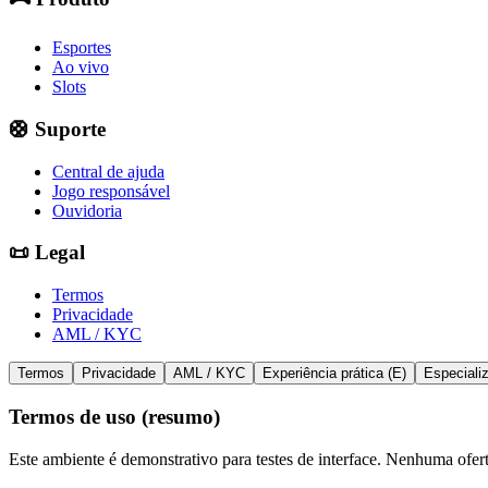
Esportes
Ao vivo
Slots
🛟
Suporte
Central de ajuda
Jogo responsável
Ouvidoria
📜
Legal
Termos
Privacidade
AML / KYC
Termos
Privacidade
AML / KYC
Experiência prática (E)
Especiali
Termos de uso (resumo)
Este ambiente é demonstrativo para testes de interface. Nenhuma ofer