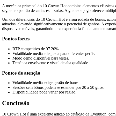
A mecânica principal do 10 Crown Hot combina elementos clássicos co
seguem o padrão de cartas estilizadas. A grade de jogo oferece múltip
Um dos diferenciais do 10 Crown Hot é a sua rodada de bônus, aciona
ativados, elevando significativamente o potencial de ganhos. A experi
dispositivos móveis, garantindo uma experiência fluida tanto em smar
Pontos fortes
RTP competitivo de 97.20%.
Volatilidade média adequada para diferentes perfis.
Modo demo disponível para testes.
Temática envolvente e visual de alta qualidade.
Pontos de atenção
Volatilidade média exige gestão de banca.
Sessões sem bônus podem se estender por 20 a 50 giros.
Disponibilidade pode variar por região.
Conclusão
10 Crown Hot é uma excelente adição ao catálogo da Evolution, comb