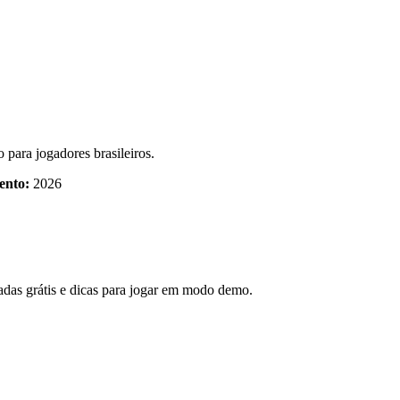
 para jogadores brasileiros.
ento:
2026
das grátis e dicas para jogar em modo demo.