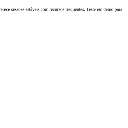
rece sessões estáveis com recursos frequentes. Teste em demo para