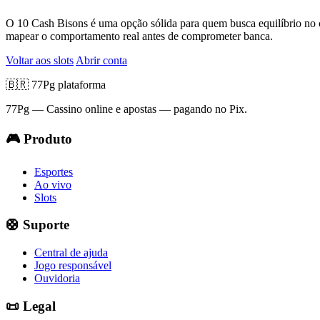
O 10 Cash Bisons é uma opção sólida para quem busca equilíbrio no 
mapear o comportamento real antes de comprometer banca.
Voltar aos slots
Abrir conta
🇧🇷 77Pg plataforma
77Pg — Cassino online e apostas — pagando no Pix.
🎮
Produto
Esportes
Ao vivo
Slots
🛟
Suporte
Central de ajuda
Jogo responsável
Ouvidoria
📜
Legal