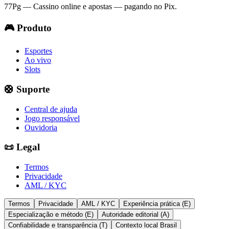
77Pg — Cassino online e apostas — pagando no Pix.
🎮
Produto
Esportes
Ao vivo
Slots
🛟
Suporte
Central de ajuda
Jogo responsável
Ouvidoria
📜
Legal
Termos
Privacidade
AML / KYC
Termos
Privacidade
AML / KYC
Experiência prática (E)
Especialização e método (E)
Autoridade editorial (A)
Confiabilidade e transparência (T)
Contexto local Brasil